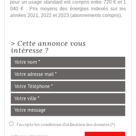
pour un usage standard est compris entre 720 € et 1
040 € . Prix moyens des énergies indexés sur les
années 2021, 2022 et 2023 (abonnements compris).
>
Cette annonce vous
intéresse ?
J'accepte les conditions d'utilisation des données (*)