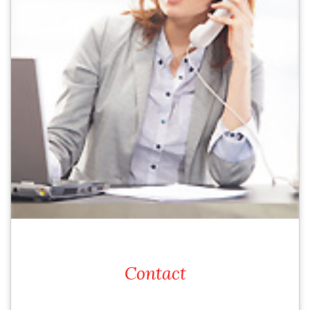
Contact