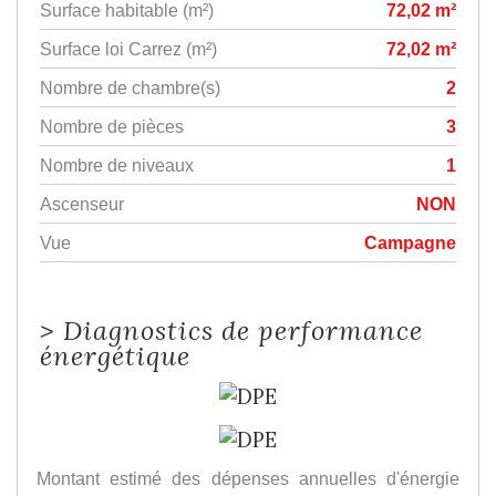
Surface habitable (m²)
72,02 m²
Surface loi Carrez (m²)
72,02 m²
Nombre de chambre(s)
2
Nombre de pièces
3
Nombre de niveaux
1
Ascenseur
NON
Vue
Campagne
>
Diagnostics de performance
énergétique
Montant estimé des dépenses annuelles d'énergie