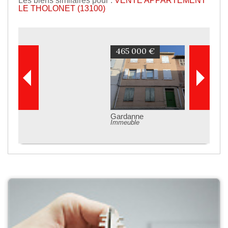
LE THOLONET (13100)
465 000 €
Gardanne
Immeuble