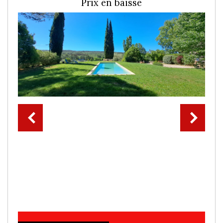
Prix en baisse