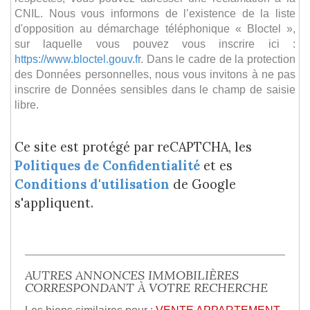
CNIL. Nous vous informons de l’existence de la liste
d'opposition au démarchage téléphonique « Bloctel »,
sur laquelle vous pouvez vous inscrire ici :
https://www.bloctel.gouv.fr
. Dans le cadre de la protection
des Données personnelles, nous vous invitons à ne pas
inscrire de Données sensibles dans le champ de saisie
libre.
Ce site est protégé par reCAPTCHA, les
Politiques de Confidentialité
et es
Conditions d'utilisation
de Google
s'appliquent.
AUTRES ANNONCES IMMOBILIÈRES
CORRESPONDANT À VOTRE RECHERCHE
Les biens similaires pour :
VENTE APPARTEMENT