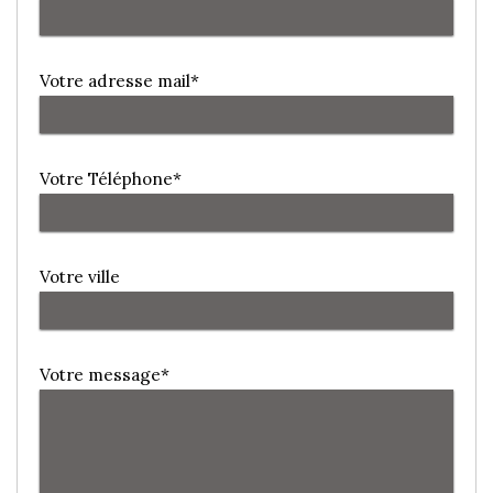
Votre adresse mail*
Votre Téléphone*
Votre ville
Votre message*