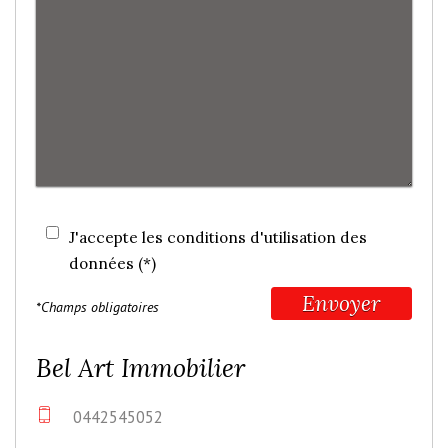
J'accepte les conditions d'utilisation des
données (*)
Envoyer
*Champs obligatoires
Bel Art Immobilier
0442545052