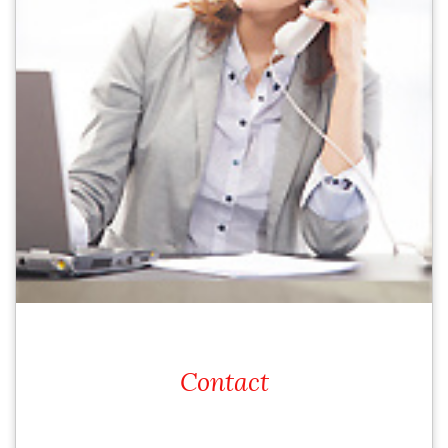
Contact