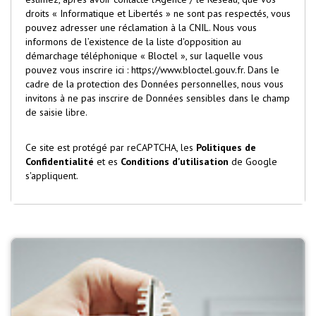
droits « Informatique et Libertés » ne sont pas respectés, vous
pouvez adresser une réclamation à la CNIL. Nous vous
informons de l’existence de la liste d'opposition au
démarchage téléphonique « Bloctel », sur laquelle vous
pouvez vous inscrire ici :
https://www.bloctel.gouv.fr
. Dans le
cadre de la protection des Données personnelles, nous vous
invitons à ne pas inscrire de Données sensibles dans le champ
de saisie libre.
Ce site est protégé par reCAPTCHA, les
Politiques de
Confidentialité
et es
Conditions d'utilisation
de Google
s'appliquent.