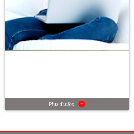
+
Plus d'infos