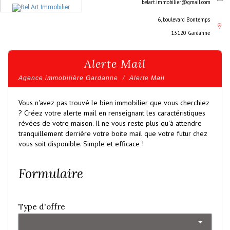
belart.immobilier@gmail.com
6, boulevard Bontemps
13120 Gardanne
Alerte Mail
Agence immobilière Gardanne
Alerte Mail
Vous n'avez pas trouvé le bien immobilier que vous cherchiez
? Créez votre alerte mail en renseignant les caractéristiques
révées de votre maison. Il ne vous reste plus qu'à attendre
tranquillement derrière votre boite mail que votre futur chez
vous soit disponible. Simple et efficace !
Formulaire
Type d'offre