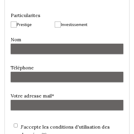
Particularites
Prestige
Investissement
Nom
Téléphone
Votre adresse mail*
J'accepte les conditions d'utilisation des