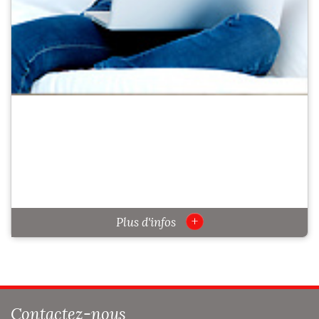
+
Plus d'infos
Contactez-nous