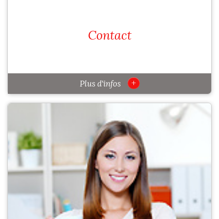
Contact
+
Plus d'infos