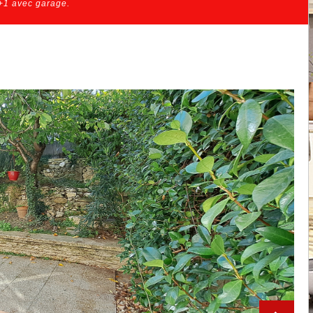
+1 avec garage.