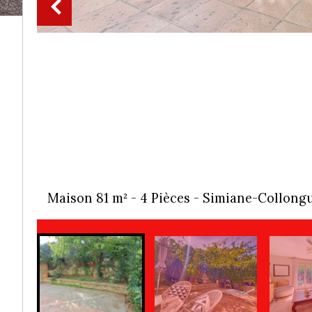
Maison 81 m² - 4 Pièces - Simiane-Collongu