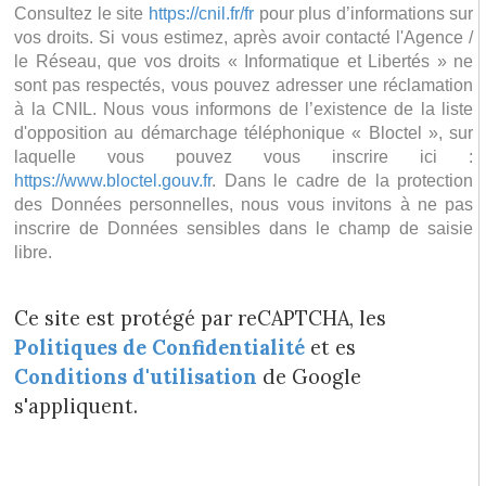
Consultez le site
https://cnil.fr/fr
pour plus d’informations sur
vos droits. Si vous estimez, après avoir contacté l'Agence /
le Réseau, que vos droits « Informatique et Libertés » ne
sont pas respectés, vous pouvez adresser une réclamation
à la CNIL. Nous vous informons de l’existence de la liste
d'opposition au démarchage téléphonique « Bloctel », sur
laquelle vous pouvez vous inscrire ici :
https://www.bloctel.gouv.fr
. Dans le cadre de la protection
des Données personnelles, nous vous invitons à ne pas
inscrire de Données sensibles dans le champ de saisie
libre.
Ce site est protégé par reCAPTCHA, les
Politiques de Confidentialité
et es
Conditions d'utilisation
de Google
s'appliquent.