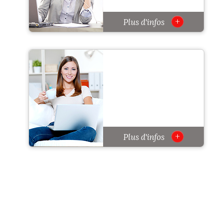
+
Plus d'infos
+
Plus d'infos