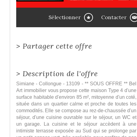
Sélectionner
Contacter
>
Partager cette offre
>
Description de l'offre
Simiane - Collongue - 13109 - ** SOUS OFFRE ** Bel
Art immobilier vous propose cette maison Type 4 d'une
surface habitable d'environ 85 m², mitoyenne d'un coté,
située dans un quartier calme et proche de toutes les
commodités. Elle se compose au rez-de-chaussée d'un
séjour, d'une cuisine ouvrable sur le séjour, un WC et
un garage. La cuisine et le séjour accèdent à une
intimiste terrasse exposée au Sud qui se prolonge par