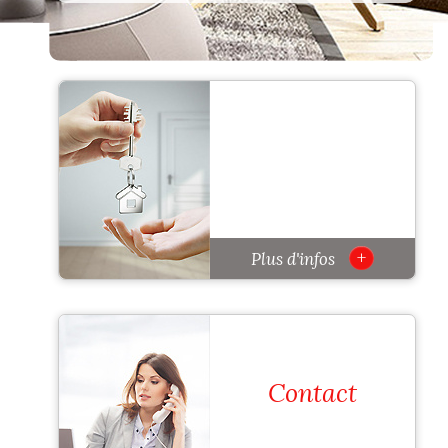
+
Plus d'infos
Contact