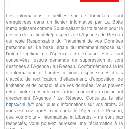
* :
Les informations recueillies sur ce formulaire sont
enregistrées dans un fichier informatisé par La Boite
Immo agissant comme Sous-traitant du traitement pour la
gestion de la clientèle/prospects de l'Agence / du Réseau
qui reste Responsable du Traitement de vos Données
personnelles. La base légale du traitement repose sur
l'intérêt légitime de l'Agence / du Réseau. Elles sont
conservées jusqu'à demande de suppression et sont
destinées à l'Agence / au Réseau. Conformément à la loi
« informatique et libertés », vous disposez des droits
d’accès, de rectification, d’effacement, d’opposition, de
limitation et de portabilité de vos données. Vous pouvez
retirer votre consentement à tout moment en contactant
directement l’Agence / Le Réseau. Consultez le site
https://cnil.fr/fr
pour plus d’informations sur vos droits. Si
vous estimez, après avoir contacté l'Agence / le Réseau,
que vos droits « Informatique et Libertés » ne sont pas
respectés, vous pouvez adresser une réclamation à la