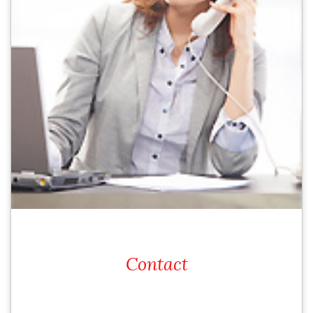
Contact