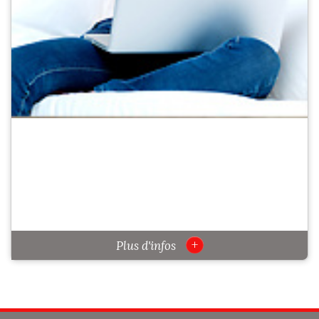
+
Plus d'infos