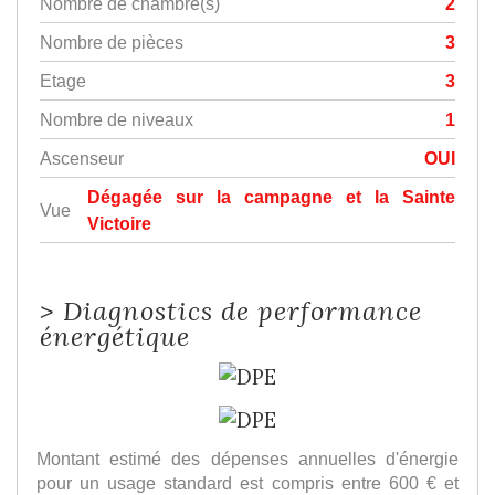
Nombre de chambre(s)
2
Nombre de pièces
3
Etage
3
Nombre de niveaux
1
Ascenseur
OUI
Dégagée sur la campagne et la Sainte
Vue
Victoire
>
Diagnostics de performance
énergétique
Montant estimé des dépenses annuelles d'énergie
pour un usage standard est compris entre 600 € et