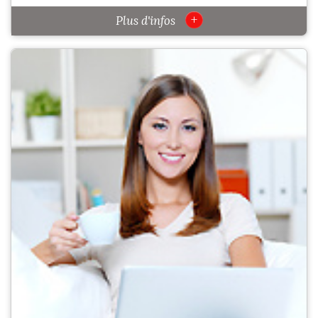
+
Plus d'infos