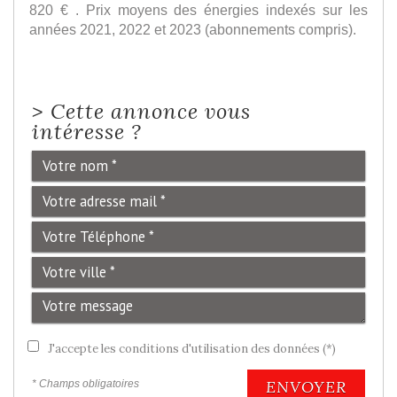
820 € . Prix moyens des énergies indexés sur les
années 2021, 2022 et 2023 (abonnements compris).
>
Cette annonce vous
intéresse ?
J'accepte les conditions d'utilisation des données (*)
ENVOYER
* Champs obligatoires