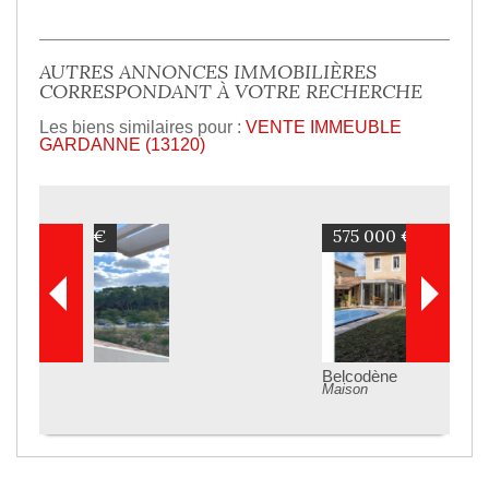
AUTRES ANNONCES IMMOBILIÈRES
CORRESPONDANT À VOTRE RECHERCHE
Les biens similaires pour :
VENTE IMMEUBLE
GARDANNE (13120)
575 000 €
Belcodène
Maison