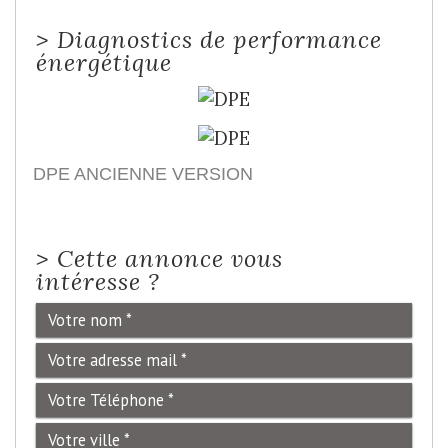
>
Diagnostics de performance
énergétique
DPE ANCIENNE VERSION
>
Cette annonce vous
intéresse ?