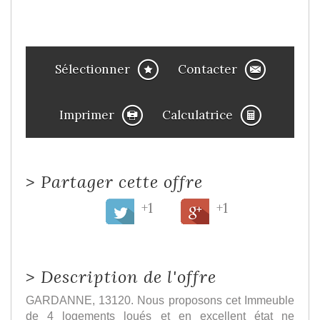
Sélectionner
Contacter
Imprimer
Calculatrice
>
Partager cette offre
+1
+1
>
Description de l'offre
GARDANNE, 13120. Nous proposons cet Immeuble
de 4 logements loués et en excellent état ne