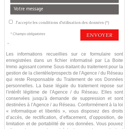
J'accepte les conditions d'utilisation des données (*)
ENVOYER
* Champs obligatoires
* :
Les informations recueillies sur ce formulaire sont
enregistrées dans un fichier informatisé par La Boite
Immo agissant comme Sous-traitant du traitement pour la
gestion de la clientèle/prospects de l'Agence / du Réseau
qui reste Responsable du Traitement de vos Données
personnelles. La base légale du traitement repose sur
l'intérêt légitime de l'Agence / du Réseau. Elles sont
conservées jusqu'à demande de suppression et sont
destinées à l'Agence / au Réseau. Conformément à la loi
« informatique et libertés », vous disposez des droits
d’accès, de rectification, d’effacement, d’opposition, de
limitation et de portabilité de vos données. Vous pouvez