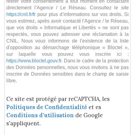
retirer votre consentement à tout moment en contactant
directement l’Agence / Le Réseau. Consultez le site
https://cnil.fr/fr
pour plus d’informations sur vos droits. Si
vous estimez, après avoir contacté l'Agence / le Réseau,
que vos droits « Informatique et Libertés » ne sont pas
respectés, vous pouvez adresser une réclamation à la
CNIL. Nous vous informons de l’existence de la liste
d'opposition au démarchage téléphonique « Bloctel »,
sur laquelle vous pouvez vous inscrire ici :
https://www.bloctel.gouv.fr
. Dans le cadre de la protection
des Données personnelles, nous vous invitons à ne pas
inscrire de Données sensibles dans le champ de saisie
libre.
Ce site est protégé par reCAPTCHA, les
Politiques de Confidentialité
et es
Conditions d'utilisation
de Google
s'appliquent.