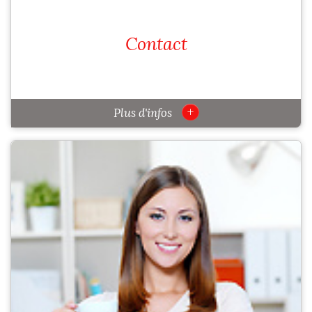
Contact
+
Plus d'infos