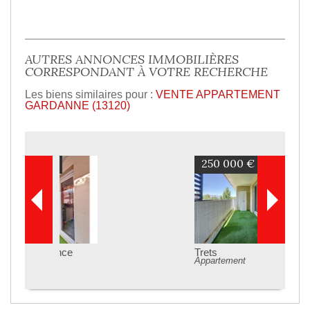
AUTRES ANNONCES IMMOBILIÈRES
CORRESPONDANT À VOTRE RECHERCHE
Les biens similaires pour :
VENTE APPARTEMENT
GARDANNE (13120)
250 000 €
Trets
Appartement