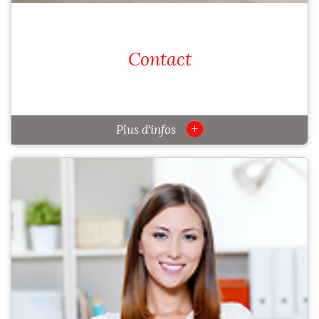
Contact
+
Plus d'infos