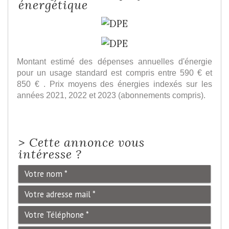
énergétique
Montant estimé des dépenses annuelles d'énergie
pour un usage standard est compris entre 590 € et
850 € . Prix moyens des énergies indexés sur les
années 2021, 2022 et 2023 (abonnements compris).
>
Cette annonce vous
intéresse ?