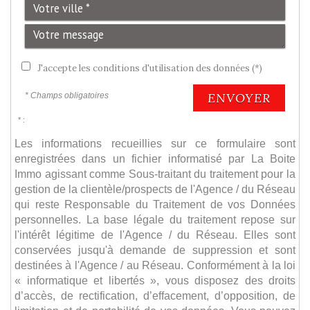
J'accepte les conditions d'utilisation des données (*)
ENVOYER
* Champs obligatoires
* :
Les informations recueillies sur ce formulaire sont
enregistrées dans un fichier informatisé par La Boite
Immo agissant comme Sous-traitant du traitement pour la
gestion de la clientèle/prospects de l'Agence / du Réseau
qui reste Responsable du Traitement de vos Données
personnelles. La base légale du traitement repose sur
l'intérêt légitime de l'Agence / du Réseau. Elles sont
conservées jusqu'à demande de suppression et sont
destinées à l'Agence / au Réseau. Conformément à la loi
« informatique et libertés », vous disposez des droits
d’accès, de rectification, d’effacement, d’opposition, de