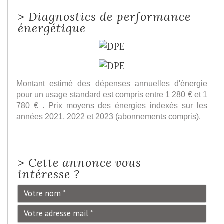
>
Diagnostics de performance
énergétique
Montant estimé des dépenses annuelles d'énergie
pour un usage standard est compris entre 1 280 € et 1
780 € . Prix moyens des énergies indexés sur les
années 2021, 2022 et 2023 (abonnements compris).
>
Cette annonce vous
intéresse ?