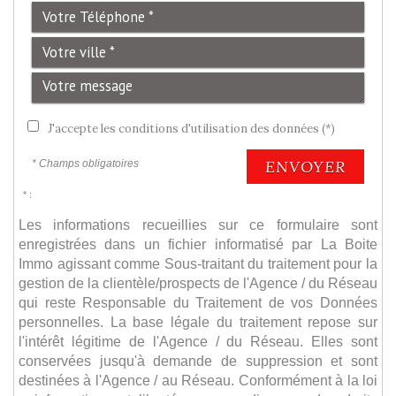
J'accepte les conditions d'utilisation des données (*)
ENVOYER
* Champs obligatoires
* :
Les informations recueillies sur ce formulaire sont
enregistrées dans un fichier informatisé par La Boite
Immo agissant comme Sous-traitant du traitement pour la
gestion de la clientèle/prospects de l'Agence / du Réseau
qui reste Responsable du Traitement de vos Données
personnelles. La base légale du traitement repose sur
l'intérêt légitime de l'Agence / du Réseau. Elles sont
conservées jusqu'à demande de suppression et sont
destinées à l'Agence / au Réseau. Conformément à la loi