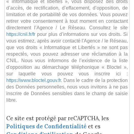
« informatique et libertés », vous disposez des droits
d’accès, de rectification, d’effacement, d’opposition, de
limitation et de portabilité de vos données. Vous pouvez
retirer votre consentement à tout moment en contactant
directement l’Agence / Le Réseau. Consultez le site
https://cnil.fr/fr
pour plus d’informations sur vos droits. Si
vous estimez, après avoir contacté l'Agence / le Réseau,
que vos droits « Informatique et Libertés » ne sont pas
respectés, vous pouvez adresser une réclamation à la
CNIL. Nous vous informons de l’existence de la liste
d'opposition au démarchage téléphonique « Bloctel »,
sur laquelle vous pouvez vous inscrire ici :
https://www.bloctel.gouv.fr
. Dans le cadre de la protection
des Données personnelles, nous vous invitons à ne pas
inscrire de Données sensibles dans le champ de saisie
libre.
Ce site est protégé par reCAPTCHA, les
Politiques de Confidentialité
et es