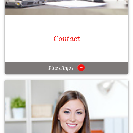
Contact
+
Plus d'infos