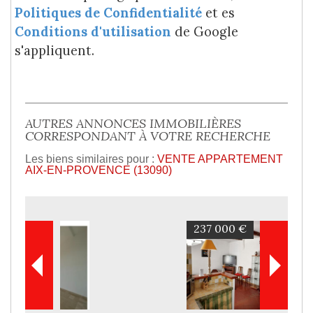
Politiques de Confidentialité
et es
Conditions d'utilisation
de Google
s'appliquent.
AUTRES ANNONCES IMMOBILIÈRES
CORRESPONDANT À VOTRE RECHERCHE
Les biens similaires pour :
VENTE APPARTEMENT
AIX-EN-PROVENCE (13090)
237 000 €