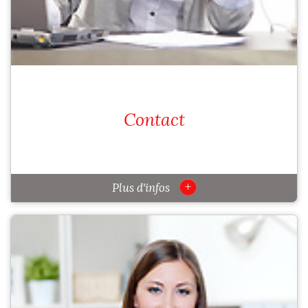
Contact
+
Plus d'infos