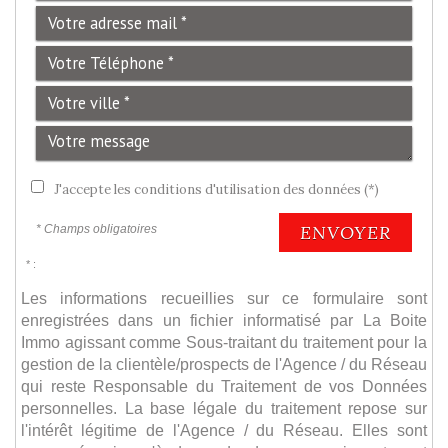
J'accepte les conditions d'utilisation des données (*)
ENVOYER
* Champs obligatoires
* :
Les informations recueillies sur ce formulaire sont
enregistrées dans un fichier informatisé par La Boite
Immo agissant comme Sous-traitant du traitement pour la
gestion de la clientèle/prospects de l'Agence / du Réseau
qui reste Responsable du Traitement de vos Données
personnelles. La base légale du traitement repose sur
l'intérêt légitime de l'Agence / du Réseau. Elles sont