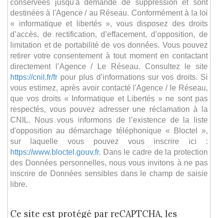
conservées jusqu'à demande de suppression et sont
destinées à l'Agence / au Réseau. Conformément à la loi
« informatique et libertés », vous disposez des droits
d’accès, de rectification, d’effacement, d’opposition, de
limitation et de portabilité de vos données. Vous pouvez
retirer votre consentement à tout moment en contactant
directement l’Agence / Le Réseau. Consultez le site
https://cnil.fr/fr
pour plus d’informations sur vos droits. Si
vous estimez, après avoir contacté l'Agence / le Réseau,
que vos droits « Informatique et Libertés » ne sont pas
respectés, vous pouvez adresser une réclamation à la
CNIL. Nous vous informons de l’existence de la liste
d'opposition au démarchage téléphonique « Bloctel »,
sur laquelle vous pouvez vous inscrire ici :
https://www.bloctel.gouv.fr
. Dans le cadre de la protection
des Données personnelles, nous vous invitons à ne pas
inscrire de Données sensibles dans le champ de saisie
libre.
Ce site est protégé par reCAPTCHA, les