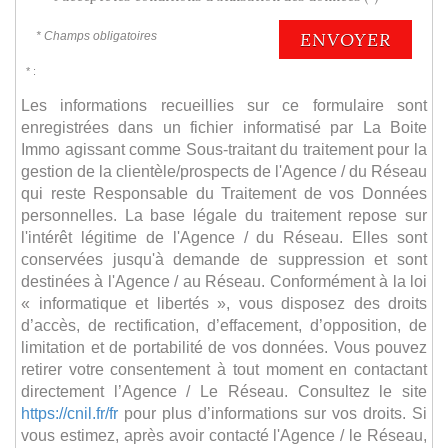
ENVOYER
* Champs obligatoires
* :
Les informations recueillies sur ce formulaire sont
enregistrées dans un fichier informatisé par La Boite
Immo agissant comme Sous-traitant du traitement pour la
gestion de la clientèle/prospects de l'Agence / du Réseau
qui reste Responsable du Traitement de vos Données
personnelles. La base légale du traitement repose sur
l'intérêt légitime de l'Agence / du Réseau. Elles sont
conservées jusqu'à demande de suppression et sont
destinées à l'Agence / au Réseau. Conformément à la loi
« informatique et libertés », vous disposez des droits
d’accès, de rectification, d’effacement, d’opposition, de
limitation et de portabilité de vos données. Vous pouvez
retirer votre consentement à tout moment en contactant
directement l’Agence / Le Réseau. Consultez le site
https://cnil.fr/fr
pour plus d’informations sur vos droits. Si
vous estimez, après avoir contacté l'Agence / le Réseau,