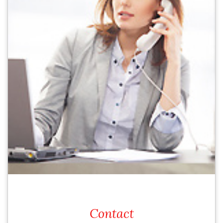
Contact