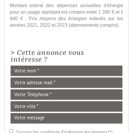
Montant estimé des dépenses annuelles d'énergie
pour un usage standard est compris entre 1 390 € et 1
940 € . Prix moyens des énergies indexés sur les
années 2021, 2022 et 2023 (abonnements compris).
>
Cette annonce vous
intéresse ?
J'accepte les conditions d'utilisation des données (*)