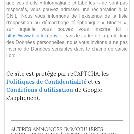
que vos droits « Informatique et Libertés » ne sont pas
respectés, vous pouvez adresser une réclamation à la
CNIL. Nous vous informons de l’existence de la liste
d'opposition au démarchage téléphonique « Bloctel »,
sur laquelle vous pouvez vous inscrire ici :
https://www.bloctel.gouv.fr
. Dans le cadre de la protection
des Données personnelles, nous vous invitons à ne pas
inscrire de Données sensibles dans le champ de saisie
libre.
Ce site est protégé par reCAPTCHA, les
Politiques de Confidentialité
et es
Conditions d'utilisation
de Google
s'appliquent.
AUTRES ANNONCES IMMOBILIÈRES