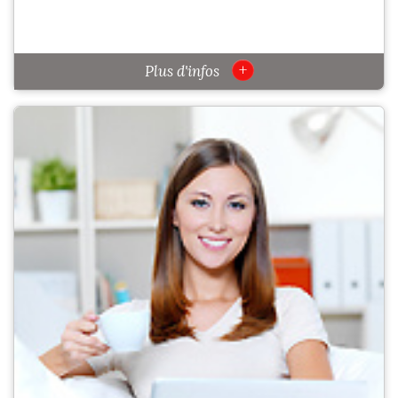
+
Plus d'infos