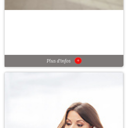
+
Plus d'infos