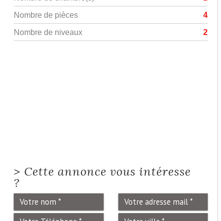
Nombre de pièces
4
Nombre de niveaux
2
>
Cette annonce vous intéresse
?