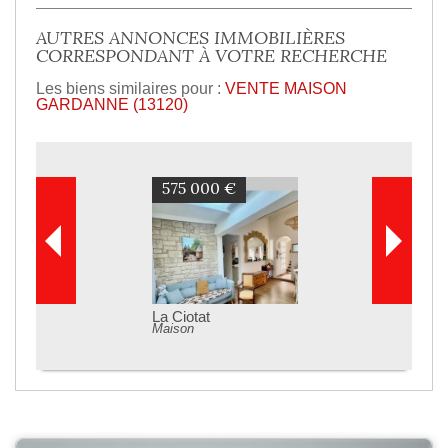
AUTRES ANNONCES IMMOBILIÈRES
CORRESPONDANT À VOTRE RECHERCHE
Les biens similaires pour :
VENTE MAISON
GARDANNE (13120)
575 000 €
La Ciotat
Maison