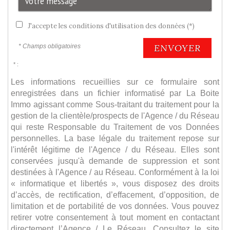
J'accepte les conditions d'utilisation des données (*)
ENVOYER
* Champs obligatoires
* :
Les informations recueillies sur ce formulaire sont
enregistrées dans un fichier informatisé par La Boite
Immo agissant comme Sous-traitant du traitement pour la
gestion de la clientèle/prospects de l'Agence / du Réseau
qui reste Responsable du Traitement de vos Données
personnelles. La base légale du traitement repose sur
l'intérêt légitime de l'Agence / du Réseau. Elles sont
conservées jusqu'à demande de suppression et sont
destinées à l'Agence / au Réseau. Conformément à la loi
« informatique et libertés », vous disposez des droits
d’accès, de rectification, d’effacement, d’opposition, de
limitation et de portabilité de vos données. Vous pouvez
retirer votre consentement à tout moment en contactant
directement l’Agence / Le Réseau. Consultez le site