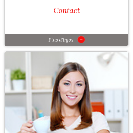
Contact
+
Plus d'infos