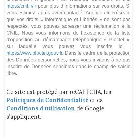
https://cnil.fr/fr
pour plus d’informations sur vos droits. Si
vous estimez, après avoir contacté l'Agence / le Réseau,
que vos droits « Informatique et Libertés » ne sont pas
respectés, vous pouvez adresser une réclamation à la
CNIL. Nous vous informons de l’existence de la liste
d'opposition au démarchage téléphonique « Bloctel »,
sur laquelle vous pouvez vous inscrire ici :
https://www.bloctel.gouv.fr
. Dans le cadre de la protection
des Données personnelles, nous vous invitons à ne pas
inscrire de Données sensibles dans le champ de saisie
libre.
Ce site est protégé par reCAPTCHA, les
Politiques de Confidentialité
et es
Conditions d'utilisation
de Google
s'appliquent.