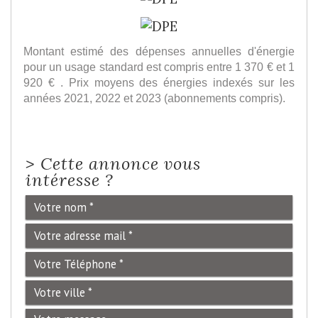
Montant estimé des dépenses annuelles d'énergie
pour un usage standard est compris entre 1 370 € et 1
920 € . Prix moyens des énergies indexés sur les
années 2021, 2022 et 2023 (abonnements compris).
>
Cette annonce vous
intéresse ?