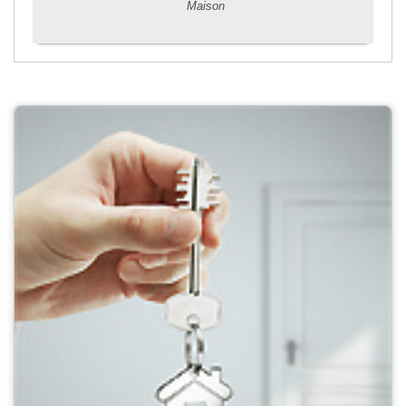
Maison