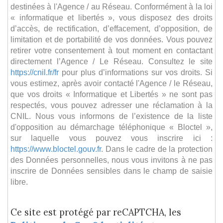
destinées à l'Agence / au Réseau. Conformément à la loi
« informatique et libertés », vous disposez des droits
d’accès, de rectification, d’effacement, d’opposition, de
limitation et de portabilité de vos données. Vous pouvez
retirer votre consentement à tout moment en contactant
directement l’Agence / Le Réseau. Consultez le site
https://cnil.fr/fr
pour plus d’informations sur vos droits. Si
vous estimez, après avoir contacté l'Agence / le Réseau,
que vos droits « Informatique et Libertés » ne sont pas
respectés, vous pouvez adresser une réclamation à la
CNIL. Nous vous informons de l’existence de la liste
d'opposition au démarchage téléphonique « Bloctel »,
sur laquelle vous pouvez vous inscrire ici :
https://www.bloctel.gouv.fr
. Dans le cadre de la protection
des Données personnelles, nous vous invitons à ne pas
inscrire de Données sensibles dans le champ de saisie
libre.
Ce site est protégé par reCAPTCHA, les