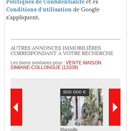
Politiques de Confidentialité
et es
Conditions d'utilisation
de Google
s'appliquent.
AUTRES ANNONCES IMMOBILIÈRES
CORRESPONDANT À VOTRE RECHERCHE
Les biens similaires pour :
VENTE MAISON
SIMIANE-COLLONGUE (13109)
800 000 €
Marseille