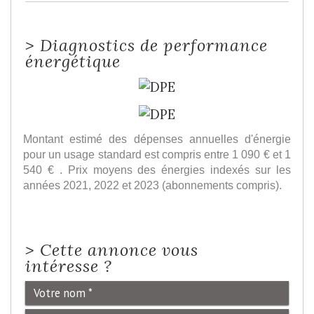
>
Diagnostics de performance
énergétique
Montant estimé des dépenses annuelles d'énergie
pour un usage standard est compris entre 1 090 € et 1
540 € . Prix moyens des énergies indexés sur les
années 2021, 2022 et 2023 (abonnements compris).
>
Cette annonce vous
intéresse ?