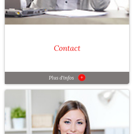
Contact
+
Plus d'infos