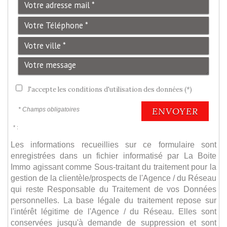
J'accepte les conditions d'utilisation des données (*)
ENVOYER
* Champs obligatoires
* :
Les informations recueillies sur ce formulaire sont
enregistrées dans un fichier informatisé par La Boite
Immo agissant comme Sous-traitant du traitement pour la
gestion de la clientèle/prospects de l'Agence / du Réseau
qui reste Responsable du Traitement de vos Données
personnelles. La base légale du traitement repose sur
l'intérêt légitime de l'Agence / du Réseau. Elles sont
conservées jusqu'à demande de suppression et sont