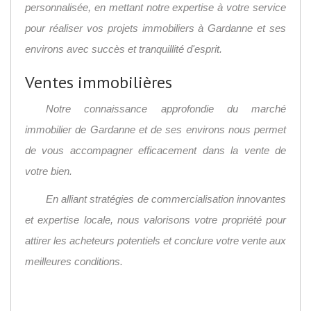
personnalisée, en mettant notre expertise à votre service
pour réaliser vos projets immobiliers à Gardanne et ses
environs avec succès et tranquillité d'esprit.
Ventes immobilières
Notre connaissance approfondie du marché
immobilier de Gardanne et de ses environs nous permet
de vous accompagner efficacement dans la vente de
votre bien.
En alliant stratégies de commercialisation innovantes
et expertise locale, nous valorisons votre propriété pour
attirer les acheteurs potentiels et conclure votre vente aux
meilleures conditions.