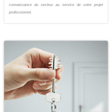
connaissance du secteur au service de votre projet
professionnel.