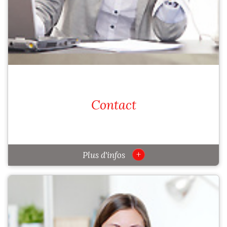
Contact
+
Plus d'infos