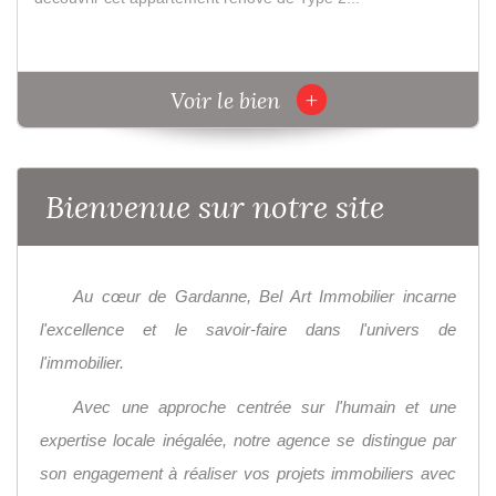
+
Voir le bien
Bienvenue sur notre site
Au cœur de Gardanne, Bel Art Immobilier incarne
l'excellence et le savoir-faire dans l'univers de
l'immobilier.
Avec une approche centrée sur l'humain et une
expertise locale inégalée, notre agence se distingue par
son engagement à réaliser vos projets immobiliers avec