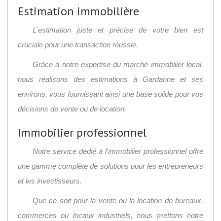
Estimation immobilière
L'estimation juste et précise de votre bien est
cruciale pour une transaction réussie.
Grâce à notre expertise du marché immobilier local,
nous réalisons des
estimations à Gardanne et ses
environs
, vous fournissant ainsi une base solide pour vos
décisions de vente ou de location.
Immobilier professionnel
Notre service dédié à l'immobilier professionnel offre
une gamme complète de solutions pour les entrepreneurs
et les investisseurs.
Que ce soit pour la vente ou la location de bureaux,
commerces ou locaux industriels, nous mettons notre