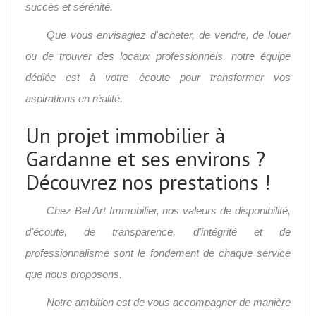
succès et sérénité.
Que vous envisagiez d'acheter, de vendre, de louer
ou de trouver des locaux professionnels, notre équipe
dédiée est à votre écoute pour transformer vos
aspirations en réalité.
Un projet immobilier à
Gardanne et ses environs ?
Découvrez nos prestations !
Chez Bel Art Immobilier, nos valeurs de disponibilité,
d'écoute, de transparence, d'intégrité et de
professionnalisme sont le fondement de chaque service
que nous proposons.
Notre ambition est de vous accompagner de manière