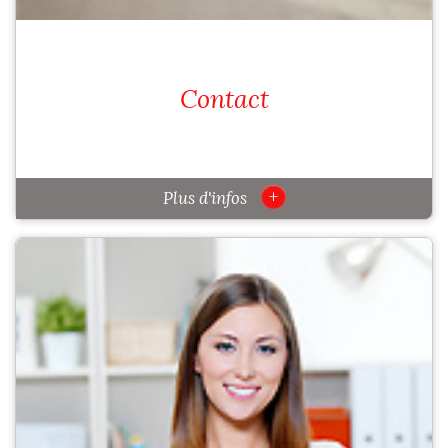
Contact
+
Plus d'infos