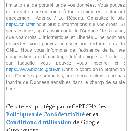
limitation et de portabilité de vos données. Vous pouvez
retirer votre consentement à tout moment en contactant
directement l’Agence / Le Réseau. Consultez le site
https://cnil.fr/fr
pour plus d’informations sur vos droits. Si
vous estimez, après avoir contacté l'Agence / le Réseau,
que vos droits « Informatique et Libertés » ne sont pas
respectés, vous pouvez adresser une réclamation à la
CNIL. Nous vous informons de l’existence de la liste
d'opposition au démarchage téléphonique « Bloctel »,
sur laquelle vous pouvez vous inscrire ici :
https://www.bloctel.gouv.fr
. Dans le cadre de la protection
des Données personnelles, nous vous invitons à ne pas
inscrire de Données sensibles dans le champ de saisie
libre.
Ce site est protégé par reCAPTCHA, les
Politiques de Confidentialité
et es
Conditions d'utilisation
de Google
s'appliquent.