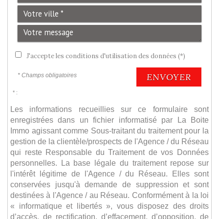
J'accepte les conditions d'utilisation des données (*)
ENVOYER
* Champs obligatoires
* :
Les informations recueillies sur ce formulaire sont
enregistrées dans un fichier informatisé par La Boite
Immo agissant comme Sous-traitant du traitement pour la
gestion de la clientèle/prospects de l'Agence / du Réseau
qui reste Responsable du Traitement de vos Données
personnelles. La base légale du traitement repose sur
l'intérêt légitime de l'Agence / du Réseau. Elles sont
conservées jusqu'à demande de suppression et sont
destinées à l'Agence / au Réseau. Conformément à la loi
« informatique et libertés », vous disposez des droits
d’accès, de rectification, d’effacement, d’opposition, de