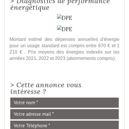
>
Diagnostics de performance
énergétique
Montant estimé des dépenses annuelles d'énergie
pour un usage standard est compris entre 870 € et 1
210 € . Prix moyens des énergies indexés sur les
années 2021, 2022 et 2023 (abonnements compris).
>
Cette annonce vous
intéresse ?