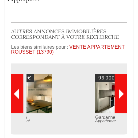
AUTRES ANNONCES IMMOBILIÈRES
CORRESPONDANT À VOTRE RECHERCHE
Les biens similaires pour :
VENTE APPARTEMENT
ROUSSET (13790)
96 000 €
Gardanne
Appartement